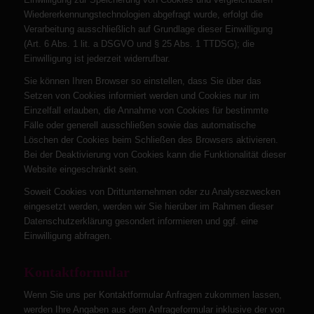
Wiedererkennungstechnologien abgefragt wurde, erfolgt die
Verarbeitung ausschließlich auf Grundlage dieser Einwilligung
(Art. 6 Abs. 1 lit. a DSGVO und § 25 Abs. 1 TTDSG); die
Einwilligung ist jederzeit widerrufbar.
Sie können Ihren Browser so einstellen, dass Sie über das
Setzen von Cookies informiert werden und Cookies nur im
Einzelfall erlauben, die Annahme von Cookies für bestimmte
Fälle oder generell ausschließen sowie das automatische
Löschen der Cookies beim Schließen des Browsers aktivieren.
Bei der Deaktivierung von Cookies kann die Funktionalität dieser
Website eingeschränkt sein.
Soweit Cookies von Drittunternehmen oder zu Analysezwecken
eingesetzt werden, werden wir Sie hierüber im Rahmen dieser
Datenschutzerklärung gesondert informieren und ggf. eine
Einwilligung abfragen.
Kontaktformular
Wenn Sie uns per Kontaktformular Anfragen zukommen lassen,
werden Ihre Angaben aus dem Anfrageformular inklusive der von