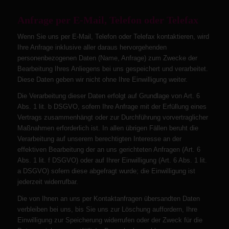
Anfrage per E-Mail, Telefon oder Telefax
Wenn Sie uns per E-Mail, Telefon oder Telefax kontaktieren, wird
Ihre Anfrage inklusive aller daraus hervorgehenden
personenbezogenen Daten (Name, Anfrage) zum Zwecke der
Bearbeitung Ihres Anliegens bei uns gespeichert und verarbeitet.
Diese Daten geben wir nicht ohne Ihre Einwilligung weiter.
Die Verarbeitung dieser Daten erfolgt auf Grundlage von Art. 6
Abs. 1 lit. b DSGVO, sofern Ihre Anfrage mit der Erfüllung eines
Vertrags zusammenhängt oder zur Durchführung vorvertraglicher
Maßnahmen erforderlich ist. In allen übrigen Fällen beruht die
Verarbeitung auf unserem berechtigten Interesse an der
effektiven Bearbeitung der an uns gerichteten Anfragen (Art. 6
Abs. 1 lit. f DSGVO) oder auf Ihrer Einwilligung (Art. 6 Abs. 1 lit.
a DSGVO) sofern diese abgefragt wurde; die Einwilligung ist
jederzeit widerrufbar.
Die von Ihnen an uns per Kontaktanfragen übersandten Daten
verbleiben bei uns, bis Sie uns zur Löschung auffordern, Ihre
Einwilligung zur Speicherung widerrufen oder der Zweck für die