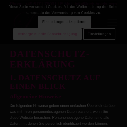
Diese Seite verwendet Cookies. Mit der Weiternutzung der Seite,
stimmst du der Verwendung von Cookies zu.
Einstellungen akzeptieren
Verberge nur die Benachrichtigung
Einstellungen
DATENSCHUTZ­
ERKLÄRUNG
1. DATENSCHUTZ AUF
EINEN BLICK
Allgemeine Hinweise
Die folgenden Hinweise geben einen einfachen Überblick darüber,
was mit Ihren personenbezogenen Daten passiert, wenn Sie
diese Website besuchen. Personenbezogene Daten sind alle
Daten, mit denen Sie persönlich identifiziert werden können.