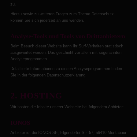
zu.
Hierzu sowie zu weiteren Fragen zum Thema Datenschutz
können Sie sich jederzeit an uns wenden.
Analyse-Tools und Tools von Dritt­anbietern
Beim Besuch dieser Website kann Ihr Surf-Verhalten statistisch
ausgewertet werden. Das geschieht vor allem mit sogenannten
Analyseprogrammen.
Detaillierte Informationen zu diesen Analyseprogrammen finden
Sie in der folgenden Datenschutzerklärung.
2. HOSTING
Wir hosten die Inhalte unserer Webseite bei folgendem Anbieter:
IONOS
Anbieter ist die IONOS SE, Elgendorfer Str. 57, 56410 Montabaur