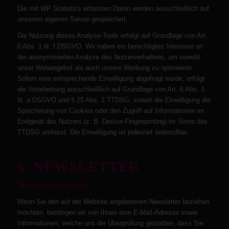
Die mit WP Statistics erfassten Daten werden ausschließlich auf
unserem eigenen Server gespeichert.
Die Nutzung dieses Analyse-Tools erfolgt auf Grundlage von Art.
6 Abs. 1 lit. f DSGVO. Wir haben ein berechtigtes Interesse an
der anonymisierten Analyse des Nutzerverhaltens, um sowohl
unser Webangebot als auch unsere Werbung zu optimieren.
Sofern eine entsprechende Einwilligung abgefragt wurde, erfolgt
die Verarbeitung ausschließlich auf Grundlage von Art. 6 Abs. 1
lit. a DSGVO und § 25 Abs. 1 TTDSG, soweit die Einwilligung die
Speicherung von Cookies oder den Zugriff auf Informationen im
Endgerät des Nutzers (z. B. Device-Fingerprinting) im Sinne des
TTDSG umfasst. Die Einwilligung ist jederzeit widerrufbar.
6. NEWSLETTER
Newsletter­daten
Wenn Sie den auf der Website angebotenen Newsletter beziehen
möchten, benötigen wir von Ihnen eine E-Mail-Adresse sowie
Informationen, welche uns die Überprüfung gestatten, dass Sie