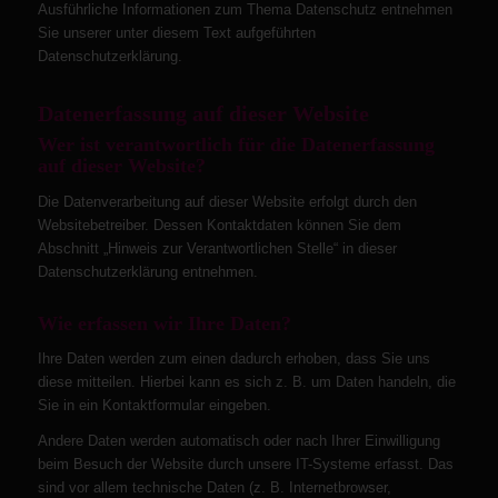
Ausführliche Informationen zum Thema Datenschutz entnehmen
Sie unserer unter diesem Text aufgeführten
Datenschutzerklärung.
Datenerfassung auf dieser Website
Wer ist verantwortlich für die Datenerfassung
auf dieser Website?
Die Datenverarbeitung auf dieser Website erfolgt durch den
Websitebetreiber. Dessen Kontaktdaten können Sie dem
Abschnitt „Hinweis zur Verantwortlichen Stelle“ in dieser
Datenschutzerklärung entnehmen.
Wie erfassen wir Ihre Daten?
Ihre Daten werden zum einen dadurch erhoben, dass Sie uns
diese mitteilen. Hierbei kann es sich z. B. um Daten handeln, die
Sie in ein Kontaktformular eingeben.
Andere Daten werden automatisch oder nach Ihrer Einwilligung
beim Besuch der Website durch unsere IT-Systeme erfasst. Das
sind vor allem technische Daten (z. B. Internetbrowser,