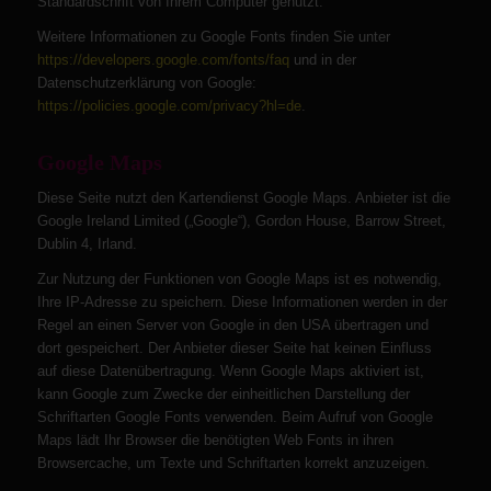
Standardschrift von Ihrem Computer genutzt.
Weitere Informationen zu Google Fonts finden Sie unter
https://developers.google.com/fonts/faq
und in der
Datenschutzerklärung von Google:
https://policies.google.com/privacy?hl=de
.
Google Maps
Diese Seite nutzt den Kartendienst Google Maps. Anbieter ist die
Google Ireland Limited („Google“), Gordon House, Barrow Street,
Dublin 4, Irland.
Zur Nutzung der Funktionen von Google Maps ist es notwendig,
Ihre IP-Adresse zu speichern. Diese Informationen werden in der
Regel an einen Server von Google in den USA übertragen und
dort gespeichert. Der Anbieter dieser Seite hat keinen Einfluss
auf diese Datenübertragung. Wenn Google Maps aktiviert ist,
kann Google zum Zwecke der einheitlichen Darstellung der
Schriftarten Google Fonts verwenden. Beim Aufruf von Google
Maps lädt Ihr Browser die benötigten Web Fonts in ihren
Browsercache, um Texte und Schriftarten korrekt anzuzeigen.