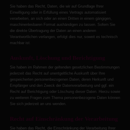
Sie haben das Recht, Daten, die wir auf Grundlage Ihrer
Einwilligung oder in Erfüllung eines Vertrags automatisiert
verarbeiten, an sich oder an einen Dritten in einem gängigen,
maschinenlesbaren Format aushändigen zu lassen. Sofern Sie
die direkte Übertragung der Daten an einen anderen
Verantwortlichen verlangen, erfolgt dies nur, soweit es technisch
machbar ist.
Auskunft, Löschung und Berichtigung
Sie haben im Rahmen der geltenden gesetzlichen Bestimmungen
jederzeit das Recht auf unentgeltliche Auskunft über Ihre
gespeicherten personenbezogenen Daten, deren Herkunft und
Empfänger und den Zweck der Datenverarbeitung und ggf. ein
Recht auf Berichtigung oder Löschung dieser Daten. Hierzu sowie
zu weiteren Fragen zum Thema personenbezogene Daten können
Sie sich jederzeit an uns wenden.
Recht auf Einschränkung der Verarbeitung
Sie haben das Recht, die Einschränkung der Verarbeitung Ihrer