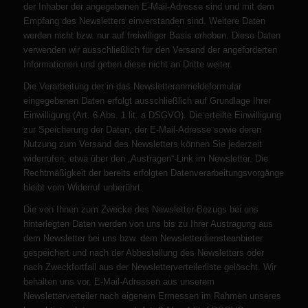
der Inhaber der angegebenen E-Mail-Adresse sind und mit dem
Empfang des Newsletters einverstanden sind. Weitere Daten
werden nicht bzw. nur auf freiwilliger Basis erhoben. Diese Daten
verwenden wir ausschließlich für den Versand der angeforderten
Informationen und geben diese nicht an Dritte weiter.
Die Verarbeitung der in das Newsletteranmeldeformular
eingegebenen Daten erfolgt ausschließlich auf Grundlage Ihrer
Einwilligung (Art. 6 Abs. 1 lit. a DSGVO). Die erteilte Einwilligung
zur Speicherung der Daten, der E-Mail-Adresse sowie deren
Nutzung zum Versand des Newsletters können Sie jederzeit
widerrufen, etwa über den „Austragen“-Link im Newsletter. Die
Rechtmäßigkeit der bereits erfolgten Datenverarbeitungsvorgänge
bleibt vom Widerruf unberührt.
Die von Ihnen zum Zwecke des Newsletter-Bezugs bei uns
hinterlegten Daten werden von uns bis zu Ihrer Austragung aus
dem Newsletter bei uns bzw. dem Newsletterdiensteanbieter
gespeichert und nach der Abbestellung des Newsletters oder
nach Zweckfortfall aus der Newsletterverteilerliste gelöscht. Wir
behalten uns vor, E-Mail-Adressen aus unserem
Newsletterverteiler nach eigenem Ermessen im Rahmen unseres