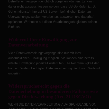
Betroffener hiergegen gerichtlich vorgehen könnten. Es kann
daher nicht ausgeschlossen werden, dass US-Behörden (z. B.
Geheimdienste) Ihre auf US-Servern befindlichen Daten zu
Überwachungszwecken verarbeiten, auswerten und dauerhaft
speichern. Wir haben auf diese Verarbeitungstätigkeiten keinen
Einfluss.
Widerruf Ihrer Einwilligung zur
Datenverarbeitung
Viele Datenverarbeitungsvorgänge sind nur mit Ihrer
ausdrücklichen Einwilligung möglich. Sie können eine bereits
erteilte Einwilligung jederzeit widerrufen. Die Rechtmäßigkeit der
bis zum Widerruf erfolgten Datenverarbeitung bleibt vom Widerruf
unberührt.
Widerspruchsrecht gegen die
Datenerhebung in besonderen Fällen sowie
gegen Direktwerbung (Art. 21 DSGVO)
WENN DIE DATENVERARBEITUNG AUF GRUNDLAGE VON