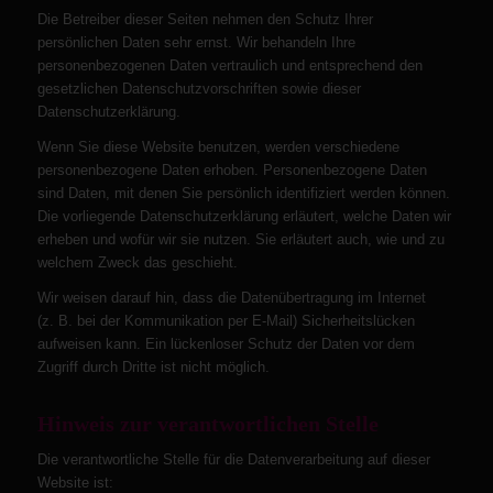
Die Betreiber dieser Seiten nehmen den Schutz Ihrer
persönlichen Daten sehr ernst. Wir behandeln Ihre
personenbezogenen Daten vertraulich und entsprechend den
gesetzlichen Datenschutzvorschriften sowie dieser
Datenschutzerklärung.
Wenn Sie diese Website benutzen, werden verschiedene
personenbezogene Daten erhoben. Personenbezogene Daten
sind Daten, mit denen Sie persönlich identifiziert werden können.
Die vorliegende Datenschutzerklärung erläutert, welche Daten wir
erheben und wofür wir sie nutzen. Sie erläutert auch, wie und zu
welchem Zweck das geschieht.
Wir weisen darauf hin, dass die Datenübertragung im Internet
(z. B. bei der Kommunikation per E-Mail) Sicherheitslücken
aufweisen kann. Ein lückenloser Schutz der Daten vor dem
Zugriff durch Dritte ist nicht möglich.
Hinweis zur verantwortlichen Stelle
Die verantwortliche Stelle für die Datenverarbeitung auf dieser
Website ist: