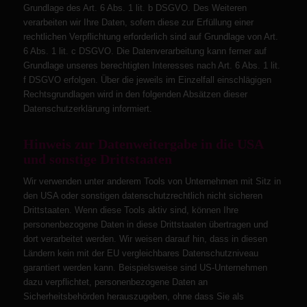
Grundlage des Art. 6 Abs. 1 lit. b DSGVO. Des Weiteren
verarbeiten wir Ihre Daten, sofern diese zur Erfüllung einer
rechtlichen Verpflichtung erforderlich sind auf Grundlage von Art.
6 Abs. 1 lit. c DSGVO. Die Datenverarbeitung kann ferner auf
Grundlage unseres berechtigten Interesses nach Art. 6 Abs. 1 lit.
f DSGVO erfolgen. Über die jeweils im Einzelfall einschlägigen
Rechtsgrundlagen wird in den folgenden Absätzen dieser
Datenschutzerklärung informiert.
Hinweis zur Datenweitergabe in die USA
und sonstige Drittstaaten
Wir verwenden unter anderem Tools von Unternehmen mit Sitz in
den USA oder sonstigen datenschutzrechtlich nicht sicheren
Drittstaaten. Wenn diese Tools aktiv sind, können Ihre
personenbezogene Daten in diese Drittstaaten übertragen und
dort verarbeitet werden. Wir weisen darauf hin, dass in diesen
Ländern kein mit der EU vergleichbares Datenschutzniveau
garantiert werden kann. Beispielsweise sind US-Unternehmen
dazu verpflichtet, personenbezogene Daten an
Sicherheitsbehörden herauszugeben, ohne dass Sie als