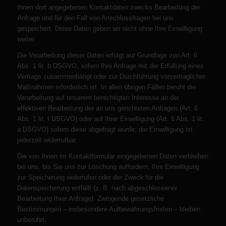
Ihnen dort angegebenen Kontaktdaten zwecks Bearbeitung der
Anfrage und für den Fall von Anschlussfragen bei uns
gespeichert. Diese Daten geben wir nicht ohne Ihre Einwilligung
weiter.
Die Verarbeitung dieser Daten erfolgt auf Grundlage von Art. 6
Abs. 1 lit. b DSGVO, sofern Ihre Anfrage mit der Erfüllung eines
Vertrags zusammenhängt oder zur Durchführung vorvertraglicher
Maßnahmen erforderlich ist. In allen übrigen Fällen beruht die
Verarbeitung auf unserem berechtigten Interesse an der
effektiven Bearbeitung der an uns gerichteten Anfragen (Art. 6
Abs. 1 lit. f DSGVO) oder auf Ihrer Einwilligung (Art. 6 Abs. 1 lit.
a DSGVO) sofern diese abgefragt wurde; die Einwilligung ist
jederzeit widerrufbar.
Die von Ihnen im Kontaktformular eingegebenen Daten verbleiben
bei uns, bis Sie uns zur Löschung auffordern, Ihre Einwilligung
zur Speicherung widerrufen oder der Zweck für die
Datenspeicherung entfällt (z. B. nach abgeschlossener
Bearbeitung Ihrer Anfrage). Zwingende gesetzliche
Bestimmungen – insbesondere Aufbewahrungsfristen – bleiben
unberührt.