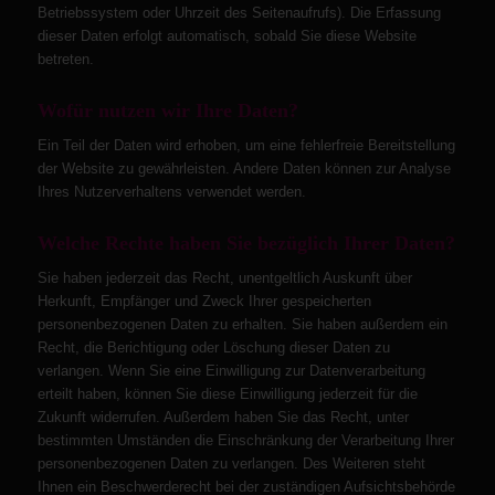
Betriebssystem oder Uhrzeit des Seitenaufrufs). Die Erfassung
dieser Daten erfolgt automatisch, sobald Sie diese Website
betreten.
Wofür nutzen wir Ihre Daten?
Ein Teil der Daten wird erhoben, um eine fehlerfreie Bereitstellung
der Website zu gewährleisten. Andere Daten können zur Analyse
Ihres Nutzerverhaltens verwendet werden.
Welche Rechte haben Sie bezüglich Ihrer Daten?
Sie haben jederzeit das Recht, unentgeltlich Auskunft über
Herkunft, Empfänger und Zweck Ihrer gespeicherten
personenbezogenen Daten zu erhalten. Sie haben außerdem ein
Recht, die Berichtigung oder Löschung dieser Daten zu
verlangen. Wenn Sie eine Einwilligung zur Datenverarbeitung
erteilt haben, können Sie diese Einwilligung jederzeit für die
Zukunft widerrufen. Außerdem haben Sie das Recht, unter
bestimmten Umständen die Einschränkung der Verarbeitung Ihrer
personenbezogenen Daten zu verlangen. Des Weiteren steht
Ihnen ein Beschwerderecht bei der zuständigen Aufsichtsbehörde